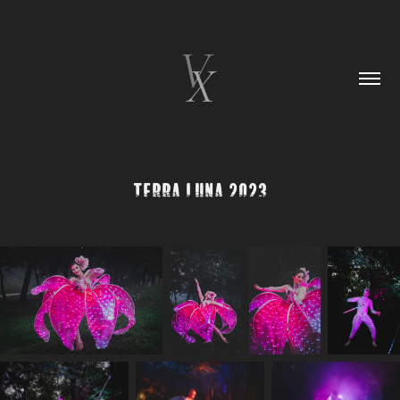
Terra Luna 2023